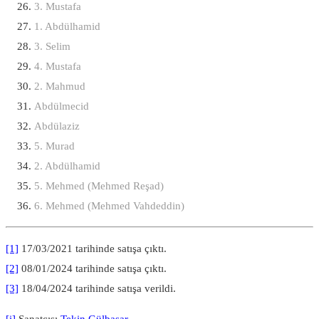
3. Mustafa
1. Abdülhamid
3. Selim
4. Mustafa
2. Mahmud
Abdülmecid
Abdülaziz
5. Murad
2. Abdülhamid
5. Mehmed (Mehmed Reşad)
6. Mehmed (Mehmed Vahdeddin)
[1]
17/03/2021 tarihinde satışa çıktı.
[2]
08/01/2024 tarihinde satışa çıktı.
[3]
18/04/2024 tarihinde satışa verildi.