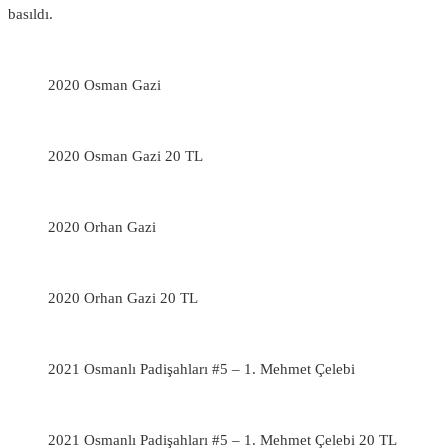
basıldı.
2020 Osman Gazi
2020 Osman Gazi 20 TL
2020 Orhan Gazi
2020 Orhan Gazi 20 TL
2021 Osmanlı Padişahları #5 – 1. Mehmet Çelebi
2021 Osmanlı Padişahları #5 – 1. Mehmet Çelebi 20 TL