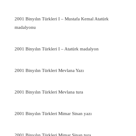
2001 Binyılın Türkleri I – Mustafa Kemal Atatürk
madalyonu
2001 Binyılın Türkleri I – Atatürk madalyon
2001 Binyılın Türkleri Mevlana Yazı
2001 Binyılın Türkleri Mevlana tura
2001 Binyılın Türkleri Mimar Sinan yazı
2001 Binyılın Türkleri Mimar Sinan tura