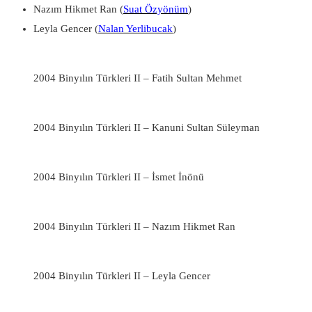
Nazım Hikmet Ran (
Suat Özyönüm
)
Leyla Gencer (
Nalan Yerlibucak
)
2004 Binyılın Türkleri II – Fatih Sultan Mehmet
2004 Binyılın Türkleri II – Kanuni Sultan Süleyman
2004 Binyılın Türkleri II – İsmet İnönü
2004 Binyılın Türkleri II – Nazım Hikmet Ran
2004 Binyılın Türkleri II – Leyla Gencer