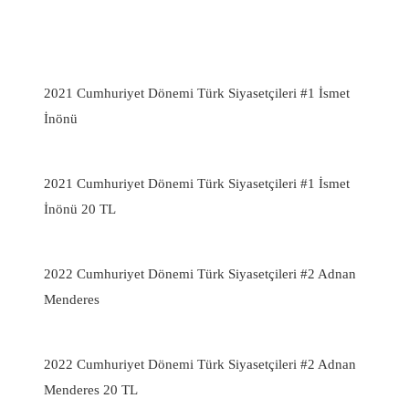
2021 Cumhuriyet Dönemi Türk Siyasetçileri #1 İsmet
İnönü
2021 Cumhuriyet Dönemi Türk Siyasetçileri #1 İsmet
İnönü 20 TL
2022 Cumhuriyet Dönemi Türk Siyasetçileri #2 Adnan
Menderes
2022 Cumhuriyet Dönemi Türk Siyasetçileri #2 Adnan
Menderes 20 TL